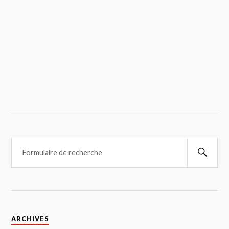
ARCHIVES