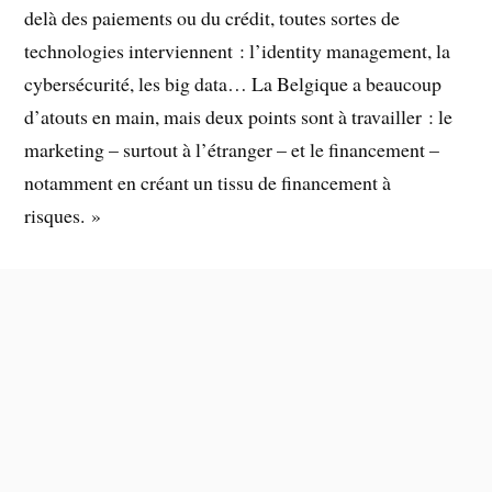
delà des paiements ou du crédit, toutes sortes de
technologies interviennent : l’identity management, la
cybersécurité, les big data… La Belgique a beaucoup
d’atouts en main, mais deux points sont à travailler : le
marketing – surtout à l’étranger – et le financement –
notamment en créant un tissu de financement à
risques. »