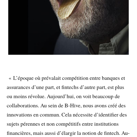
« L’époque où prévalait compétition entre banques et
assurances d’une part, et fintechs d’autre part, est plus
ou moins révolue. Aujourd’hui, on voit beaucoup de
collaborations. Au sein de B-Hive, nous avons créé des
innovations en commun. Cela nécessite d’identifier des
sujets pérennes et non compétitifs entre institutions
financières, mais aussi d’élargir la notion de fintech. Au-