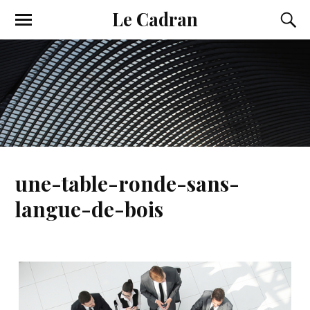
Le Cadran
une-table-ronde-sans-
langue-de-bois