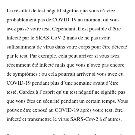
Un résultat de test négatif signifie que vous n’aviez
probablement pas de COVID-19 au moment où vous
avez passé votre test. Cependant, il est possible d’être
infecté par le SRAS-CoV-2 mais de ne pas avoir
suffisamment de virus dans votre corps pour être détecté
par le test. Par exemple, cela peut arriver si vous avez
récemment été infecté mais que vous n’avez pas encore
de symptômes ; ou cela pourrait arriver si vous avez eu
COVID-19 pendant plus d’une semaine avant d’être
testé. Gardez à l’esprit qu’un test négatif ne signifie pas
que vous êtes en sécurité pendant un certain temps. Vous
pouvez être exposé au COVID-19 après votre test, être
infecté et transmettre le virus SARS-Cov-2 à d’autres.