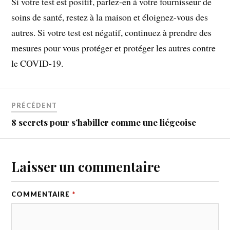
Si votre test est positif, parlez-en à votre fournisseur de
soins de santé, restez à la maison et éloignez-vous des
autres. Si votre test est négatif, continuez à prendre des
mesures pour vous protéger et protéger les autres contre
le COVID-19.
PRÉCÉDENT
8 secrets pour s’habiller comme une liégeoise
Laisser un commentaire
COMMENTAIRE
*