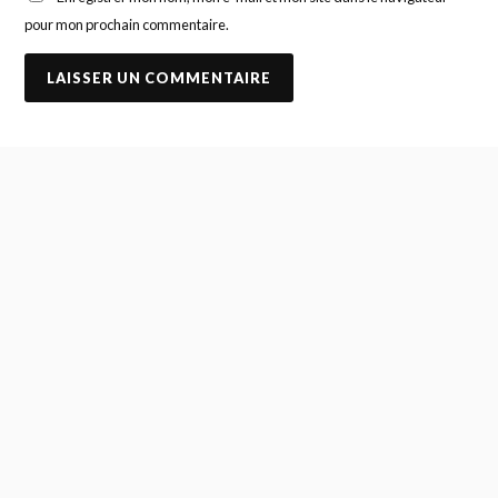
pour mon prochain commentaire.