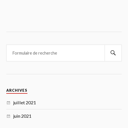
ARCHIVES
juillet 2021
juin 2021