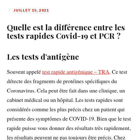
JUILLET 15, 2021
Quelle est la différence entre les
tests rapides Covid-19 et PCR ?
Les tests d’antigène
Souvent appelé
test rapide antigénique – TRA
. Ce test
détecte des fragments de protéines spécifiques du
Coronavirus. Cela peut être fait dans une clinique, un
cabinet médical ou un hôpital. Les tests rapides sont
considérés comme les plus précis chez un patient qui
présente des symptômes de COVID-19. Bien que le test
rapide puisse vous donner des résultats très rapidement,
les résultats peuvent ne pas toujours être précis. Chez