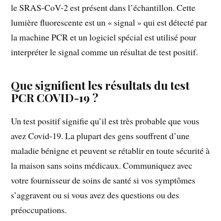
le SRAS-CoV-2 est présent dans l’échantillon. Cette
lumière fluorescente est un « signal » qui est détecté par
la machine PCR et un logiciel spécial est utilisé pour
interpréter le signal comme un résultat de test positif.
Que signifient les résultats du test
PCR COVID-19 ?
Un test positif signifie qu’il est très probable que vous
avez Covid-19. La plupart des gens souffrent d’une
maladie bénigne et peuvent se rétablir en toute sécurité à
la maison sans soins médicaux. Communiquez avec
votre fournisseur de soins de santé si vos symptômes
s’aggravent ou si vous avez des questions ou des
préoccupations.