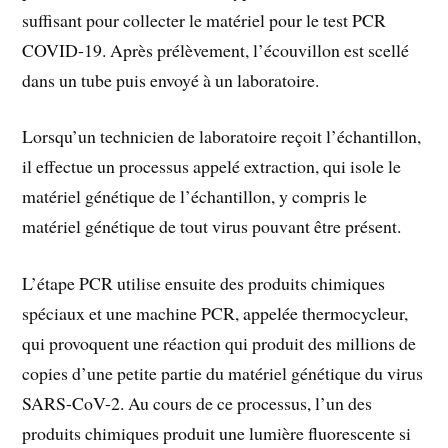
suffisant pour collecter le matériel pour le test PCR
COVID-19. Après prélèvement, l’écouvillon est scellé
dans un tube puis envoyé à un laboratoire.
Lorsqu’un technicien de laboratoire reçoit l’échantillon,
il effectue un processus appelé extraction, qui isole le
matériel génétique de l’échantillon, y compris le
matériel génétique de tout virus pouvant être présent.
L’étape PCR utilise ensuite des produits chimiques
spéciaux et une machine PCR, appelée thermocycleur,
qui provoquent une réaction qui produit des millions de
copies d’une petite partie du matériel génétique du virus
SARS-CoV-2. Au cours de ce processus, l’un des
produits chimiques produit une lumière fluorescente si