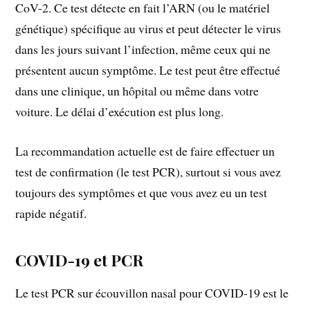
CoV-2. Ce test détecte en fait l’ARN (ou le matériel
génétique) spécifique au virus et peut détecter le virus
dans les jours suivant l’infection, même ceux qui ne
présentent aucun symptôme. Le test peut être effectué
dans une clinique, un hôpital ou même dans votre
voiture. Le délai d’exécution est plus long.
La recommandation actuelle est de faire effectuer un
test de confirmation (le test PCR), surtout si vous avez
toujours des symptômes et que vous avez eu un test
rapide négatif.
COVID-19 et PCR
Le test PCR sur écouvillon nasal pour COVID-19 est le