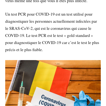
virus même une fois que vous n’êtes plus infecté.
Un test PCR pour COVID-19 est un test utilisé pour
diagnostiquer les personnes actuellement infectées par
le SRAS-CoV-2, qui est le coronavirus qui cause le
COVID-19. Le test PCR est le test « gold standard »
pour diagnostiquer le COVID-19 car c’est le test le plus
précis et le plus fiable.