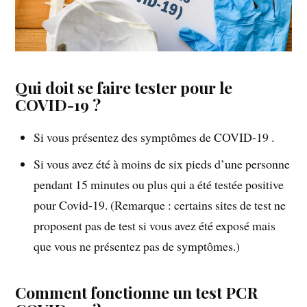
Qui doit se faire tester pour le
COVID-19 ?
Si vous présentez des symptômes de COVID-19 .
Si vous avez été à moins de six pieds d’une personne
pendant 15 minutes ou plus qui a été testée positive
pour Covid-19. (Remarque : certains sites de test ne
proposent pas de test si vous avez été exposé mais
que vous ne présentez pas de symptômes.)
Comment fonctionne un test PCR