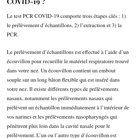
COVID-19 ?
Le test PCR COVID-19 comporte trois étapes clés : 1)
le prélèvement d’échantillons, 2) l’extraction et 3) la
PCR.
Le prélèvement d’échantillons est effectué à l’aide d’un
écouvillon pour recueillir le matériel respiratoire trouvé
dans votre nez. Un écouvillon contient un embout
souple sur un long bâton flexible qui est inséré dans
votre nez. Il existe différents types de prélèvements
nasaux, notamment les prélèvements nasaux qui
prélèvent un échantillon immédiatement à l’intérieur de
vos narines et les prélèvements nasopharyngés qui
pénètrent plus loin dans la cavité nasale pour le
prélèvement. L’un ou l’autre type d’écouvillon est