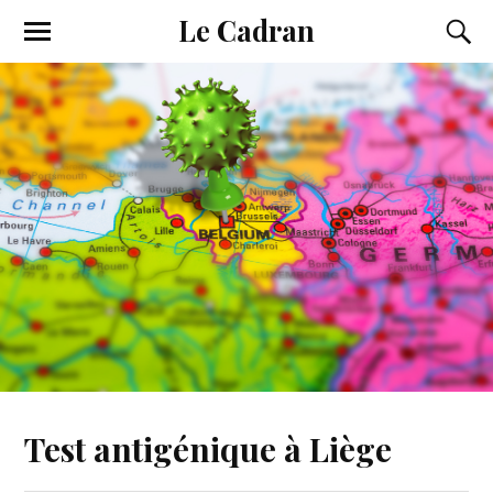
Le Cadran
Test antigénique à Liège