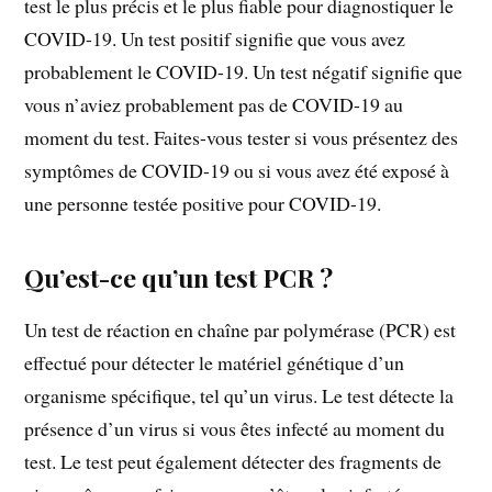
test le plus précis et le plus fiable pour diagnostiquer le
COVID-19. Un test positif signifie que vous avez
probablement le COVID-19. Un test négatif signifie que
vous n’aviez probablement pas de COVID-19 au
moment du test. Faites-vous tester si vous présentez des
symptômes de COVID-19 ou si vous avez été exposé à
une personne testée positive pour COVID-19.
Qu’est-ce qu’un test PCR ?
Un test de réaction en chaîne par polymérase (PCR) est
effectué pour détecter le matériel génétique d’un
organisme spécifique, tel qu’un virus. Le test détecte la
présence d’un virus si vous êtes infecté au moment du
test. Le test peut également détecter des fragments de